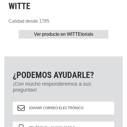
WITTE
Calidad desde 1785
Ver producto en WITTEtorials
¿PODEMOS AYUDARLE?
¡Con mucho responderemos a sus
preguntas!
ENVIAR CORREO ELECTRÓNICO