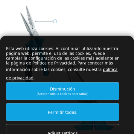
Esta web utiliza cookies. Al continuar utilizando nuestra
página web, permite el uso de las cookies. Puede
cambiar la configuración de las cookies más adelante en
la página de Política de Privacidad. Para conocer más
información sobre las cookies, consulte nuestra
política
de privacidad
.
Disminución
(Aceptar solo la cookies necesarias)
Permitir todas.
Adjust settings