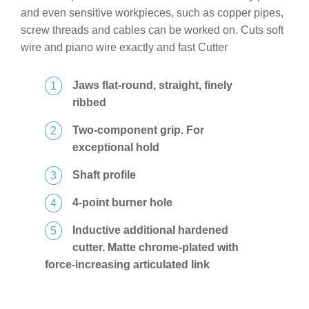
and even sensitive workpieces, such as copper pipes,
screw threads and cables can be worked on. Cuts soft
wire and piano wire exactly and fast Cutter
Jaws flat-round, straight, finely
ribbed
Two-component grip. For
exceptional hold
Shaft profile
4-point burner hole
Inductive additional hardened
cutter. Matte chrome-plated with
force-increasing articulated link