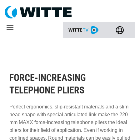
FORCE-INCREASING
TELEPHONE PLIERS
Perfect ergonomics, slip-resistant materials and a slim
head shape with special articulated link make the 220
mm MAXX force-increasing telephone pliers the ideal
pliers for their field of application. Even if working in
confined spaces. Round materials can be easily pulled