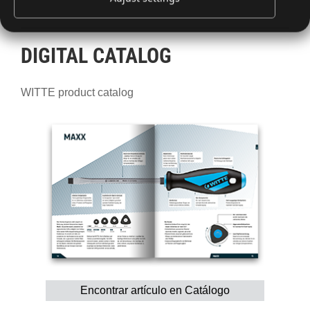
DIGITAL CATALOG
WITTE product catalog
Encontrar artículo en Catálogo