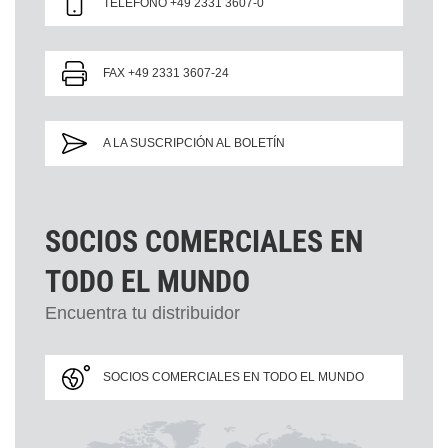
TELÉFONO +49 2331 3607-0
FAX +49 2331 3607-24
A LA SUSCRIPCIÓN AL BOLETÍN
SOCIOS COMERCIALES EN
TODO EL MUNDO
Encuentra tu distribuidor
SOCIOS COMERCIALES EN TODO EL MUNDO