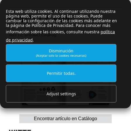
Esta web utiliza cookies. Al continuar utilizando nuestra
página web, permite el uso de las cookies. Puede
DIGITAL CATALOG
cambiar la configuración de las cookies más adelante en
la página de Política de Privacidad. Para conocer más
información sobre las cookies, consulte nuestra
política
WITTE product catalog
de privacidad
.
Disminución
(Aceptar solo la cookies necesarias)
Permitir todas.
Adjust settings
Encontrar artículo en Catálogo