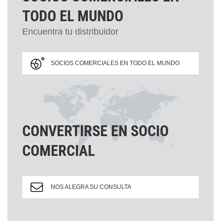
TODO EL MUNDO
Encuentra tu distribuidor
SOCIOS COMERCIALES EN TODO EL MUNDO
CONVERTIRSE EN SOCIO
COMERCIAL
NOS ALEGRA SU CONSULTA