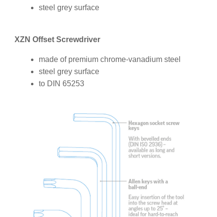
steel grey surface
XZN Offset Screwdriver
made of premium chrome-vanadium steel
steel grey surface
to DIN 65253