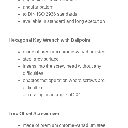
angular pattern
to DIN ISO 2936 standards
available in standard and long execution
Hexagonal Key Wrench with Ballpoint
made of premium chrome-vanadium steel
steel grey surface
inserts into the screw head without any
difficulties
enables fast operation where screws are
difficult to
access up to an angle of 20°
Torx Offset Screwdriver
made of premium chrome-vanadium steel