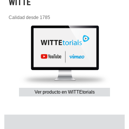
WITTE
Calidad desde 1785
Ver producto en WITTEtorials