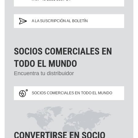
A LA SUSCRIPCIÓN AL BOLETÍN
SOCIOS COMERCIALES EN
TODO EL MUNDO
Encuentra tu distribuidor
SOCIOS COMERCIALES EN TODO EL MUNDO
CONVERTIRSE EN SOCIO