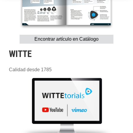
Encontrar artículo en Catálogo
WITTE
Calidad desde 1785