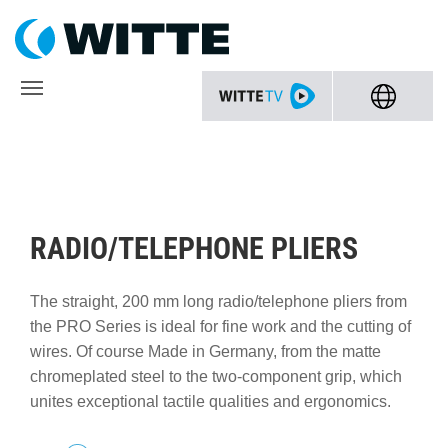
RADIO/TELEPHONE PLIERS
The straight, 200 mm long radio/telephone pliers from
the PRO Series is ideal for fine work and the cutting of
wires. Of course Made in Germany, from the matte
chromeplated steel to the two-component grip, which
unites exceptional tactile qualities and ergonomics.