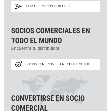
A LA SUSCRIPCIÓN AL BOLETÍN
SOCIOS COMERCIALES EN
TODO EL MUNDO
Encuentra tu distribuidor
SOCIOS COMERCIALES EN TODO EL MUNDO
CONVERTIRSE EN SOCIO
COMERCIAL