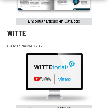
Encontrar artículo en Catálogo
WITTE
Calidad desde 1785