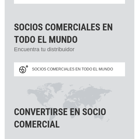
SOCIOS COMERCIALES EN
TODO EL MUNDO
Encuentra tu distribuidor
SOCIOS COMERCIALES EN TODO EL MUNDO
CONVERTIRSE EN SOCIO
COMERCIAL