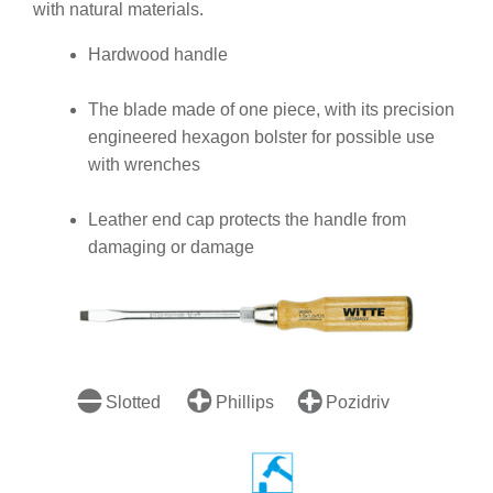
with natural materials.
Hardwood handle
The blade made of one piece, with its precision
engineered hexagon bolster for possible use
with wrenches
Leather end cap protects the handle from
damaging or damage
Slotted
Phillips
Pozidriv