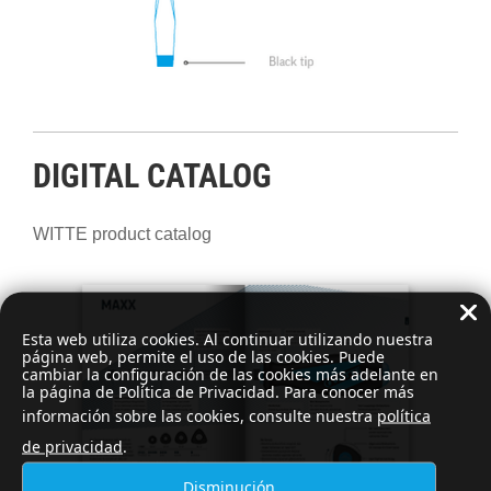
DIGITAL CATALOG
WITTE product catalog
Esta web utiliza cookies. Al continuar utilizando nuestra
página web, permite el uso de las cookies. Puede
cambiar la configuración de las cookies más adelante en
la página de Política de Privacidad. Para conocer más
información sobre las cookies, consulte nuestra
política
de privacidad
.
Disminución