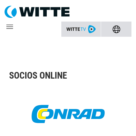
SOCIOS ONLINE