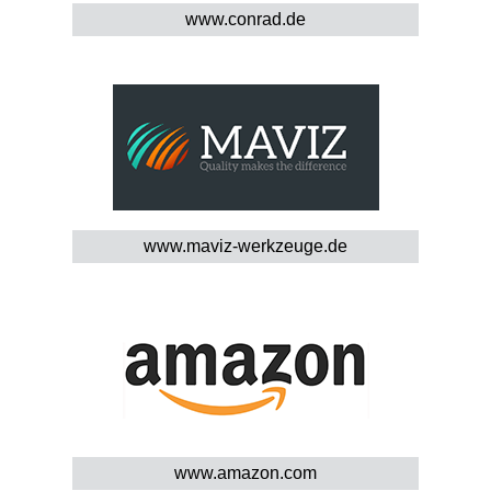
www.conrad.de
www.maviz-werkzeuge.de
www.amazon.com