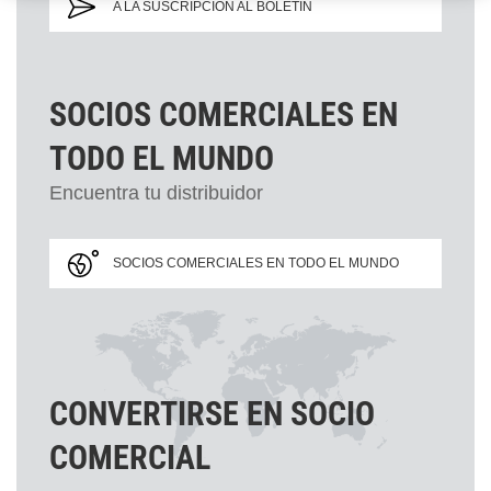
A LA SUSCRIPCIÓN AL BOLETÍN
SOCIOS COMERCIALES EN
TODO EL MUNDO
Encuentra tu distribuidor
SOCIOS COMERCIALES EN TODO EL MUNDO
CONVERTIRSE EN SOCIO
COMERCIAL