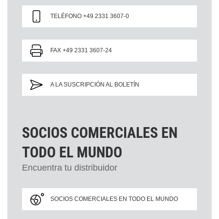
TELÉFONO +49 2331 3607-0
FAX +49 2331 3607-24
A LA SUSCRIPCIÓN AL BOLETÍN
SOCIOS COMERCIALES EN
TODO EL MUNDO
Encuentra tu distribuidor
SOCIOS COMERCIALES EN TODO EL MUNDO