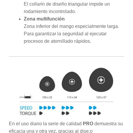
El collarín de diseño triangular impide un
rodamiento incontrolado.
Zona multifunción
Zona inferior del mango especialmente larga.
Para garantizar la seguridad al ejecutar
procesos de atornillado rápidos.
En el uso diario la serie de calidad
PRO
demuestra su
eficacia una y otra vez, gracias al dise.o