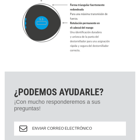
¿PODEMOS AYUDARLE?
¡Con mucho responderemos a sus
preguntas!
ENVIAR CORREO ELECTRÓNICO