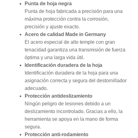
Punta de hoja negra
Punta de hoja fabricada a precisión para una
máxima protección contra la corrosión,
precisión y ajuste exacto.
Acero de calidad Made in Germany
El acero especial de alto temple con gran
tenacidad garantiza una transmisión de fuerza
óptima y una larga vida útil.
Identificación duradera de la hoja
Identificación duradera de la hoja para una
asignación correcta y segura del destornillador
adecuado.
Protección antideslizamiento
Ningún peligro de lesiones debido a un
deslizamiento incontrolado. Gracias a ello, la
herramienta se apoya en la mano de forma
segura.
Protección anti-rodamiento