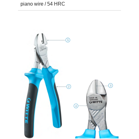
piano wire / 54 HRC