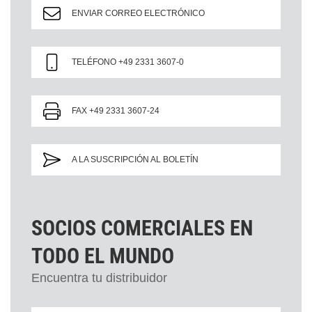
ENVIAR CORREO ELECTRÓNICO
TELÉFONO +49 2331 3607-0
FAX +49 2331 3607-24
A LA SUSCRIPCIÓN AL BOLETÍN
SOCIOS COMERCIALES EN
TODO EL MUNDO
Encuentra tu distribuidor