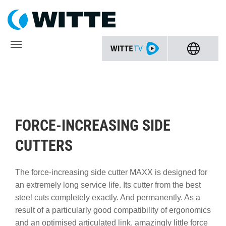
FORCE-INCREASING SIDE
CUTTERS
The force-increasing side cutter MAXX is designed for
an extremely long service life. Its cutter from the best
steel cuts completely exactly. And permanently. As a
result of a particularly good compatibility of ergonomics
and an optimised articulated link, amazingly little force