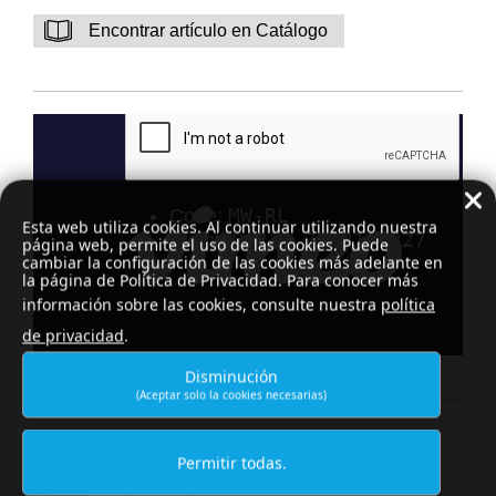
Encontrar artículo en Catálogo
Esta web utiliza cookies. Al continuar utilizando nuestra
página web, permite el uso de las cookies. Puede
cambiar la configuración de las cookies más adelante en
la página de Política de Privacidad. Para conocer más
información sobre las cookies, consulte nuestra
política
de privacidad
.
Disminución
(Aceptar solo la cookies necesarias)
DIGITAL CATALOG
Permitir todas.