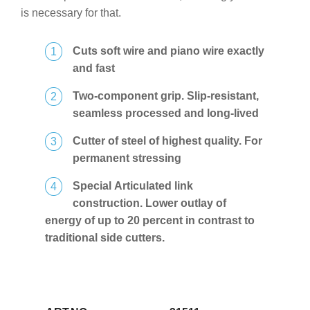
is necessary for that.
Cuts soft wire and piano wire exactly
and fast
Two-component grip. Slip-resistant,
seamless processed and long-lived
Cutter of steel of highest quality. For
permanent stressing
Special Articulated link
construction. Lower outlay of
energy of up to 20 percent in contrast to
traditional side cutters.