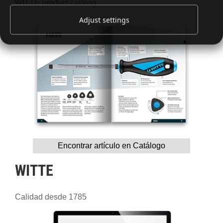
WITTE product catalog
Adjust settings
Encontrar artículo en Catálogo
WITTE
Calidad desde 1785