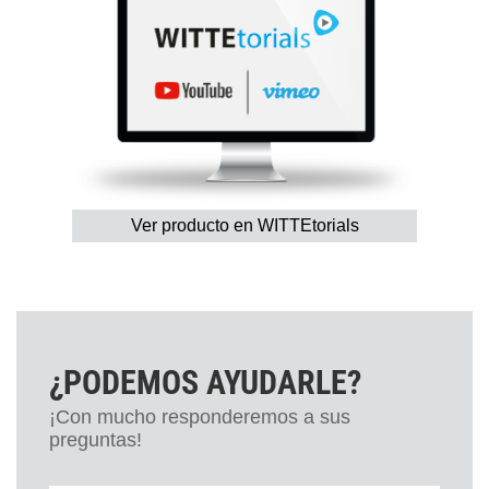
Ver producto en WITTEtorials
¿PODEMOS AYUDARLE?
¡Con mucho responderemos a sus
preguntas!