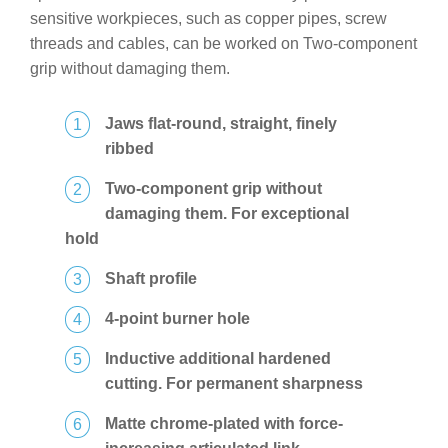
sensitive workpieces, such as copper pipes, screw
threads and cables, can be worked on Two-component
grip without damaging them.
Jaws flat-round, straight, finely
ribbed
Two-component grip without
damaging them. For exceptional
hold
Shaft profile
4-point burner hole
Inductive additional hardened
cutting. For permanent sharpness
Matte chrome-plated with force-