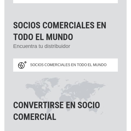
SOCIOS COMERCIALES EN
TODO EL MUNDO
Encuentra tu distribuidor
SOCIOS COMERCIALES EN TODO EL MUNDO
CONVERTIRSE EN SOCIO
COMERCIAL