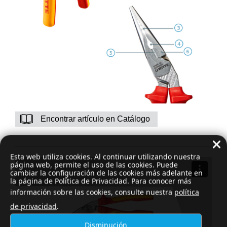
Encontrar artículo en Catálogo
Esta web utiliza cookies. Al continuar utilizando nuestra
página web, permite el uso de las cookies. Puede
cambiar la configuración de las cookies más adelante en
la página de Política de Privacidad. Para conocer más
información sobre las cookies, consulte nuestra
política
de privacidad
.
Disminución