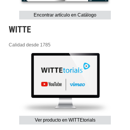
Encontrar artículo en Catálogo
WITTE
Calidad desde 1785
Ver producto en WITTEtorials