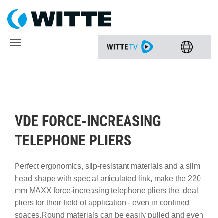
VDE FORCE-INCREASING
TELEPHONE PLIERS
Perfect ergonomics, slip-resistant materials and a slim
head shape with special articulated link, make the 220
mm MAXX force-increasing telephone pliers the ideal
pliers for their field of application - even in confined
spaces.Round materials can be easily pulled and even