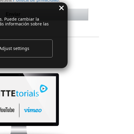
es. Puede cambiar la
ás información sobre las
Adjust settings