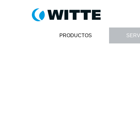
PRODUCTOS
SERV