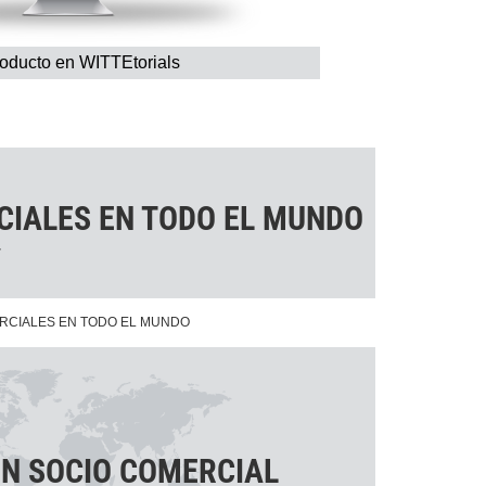
roducto en WITTEtorials
CIALES EN TODO EL MUNDO
r
RCIALES EN TODO EL MUNDO
EN SOCIO COMERCIAL