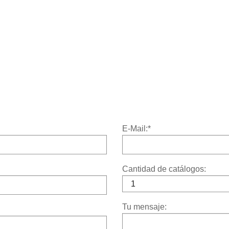
E-Mail:
*
Cantidad de catálogos:
Tu mensaje: