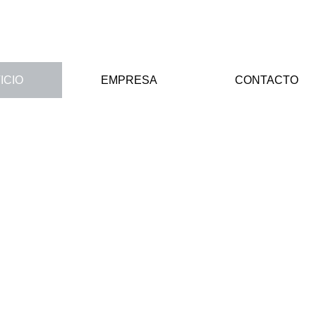
ICIO
EMPRESA
CONTACTO