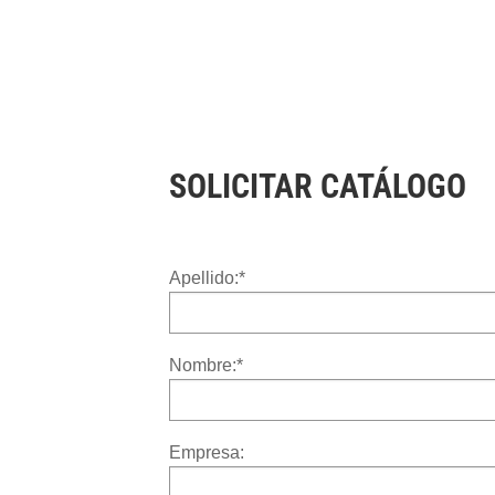
SOLICITAR CATÁLOGO
Apellido:
*
Nombre:
*
Empresa: