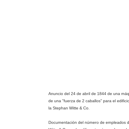
Anuncio del 24 de abril de 1844 de una má
de una "fuerza de 2 caballos" para el edificio
la Stephan Witte & Co.
Documentación del número de empleados d