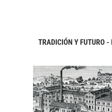
TRADICIÓN Y FUTURO -