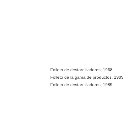
Folleto de destornilladores, 1968
Folleto de la gama de productos, 1989
Folleto de destornilladores, 1989