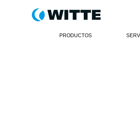
PRODUCTOS
SERV