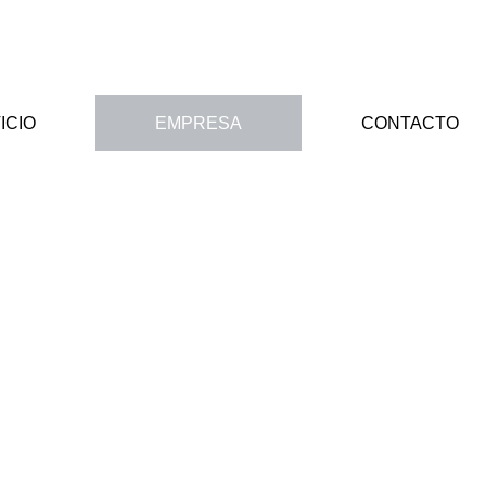
ICIO
EMPRESA
CONTACTO