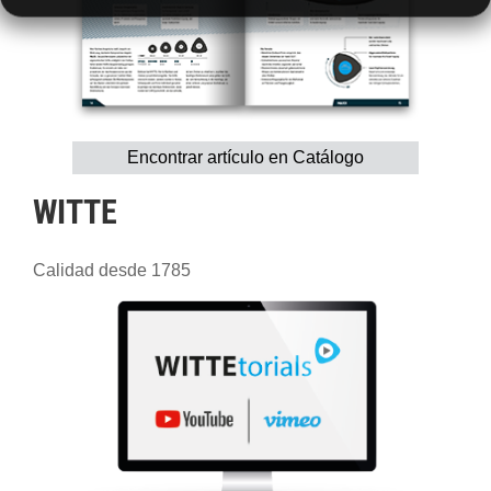
Encontrar artículo en Catálogo
WITTE
Calidad desde 1785