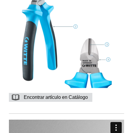
Encontrar artículo en Catálogo