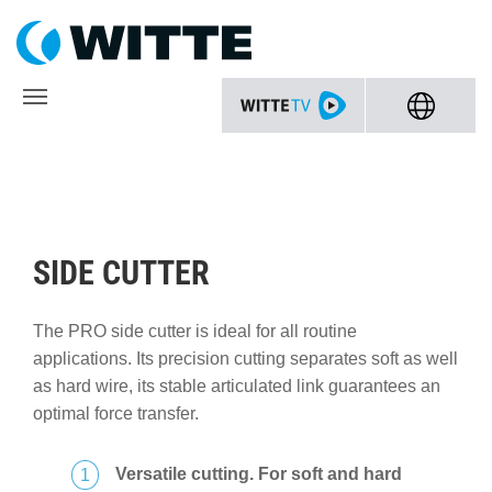
SIDE CUTTER
The PRO side cutter is ideal for all routine
applications. Its precision cutting separates soft as well
as hard wire, its stable articulated link guarantees an
optimal force transfer.
Versatile cutting. For soft and hard