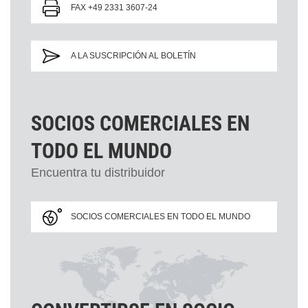
FAX +49 2331 3607-24
A LA SUSCRIPCIÓN AL BOLETÍN
SOCIOS COMERCIALES EN
TODO EL MUNDO
Encuentra tu distribuidor
SOCIOS COMERCIALES EN TODO EL MUNDO