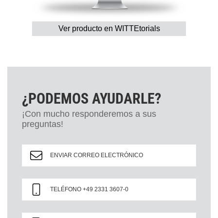
Ver producto en WITTEtorials
¿PODEMOS AYUDARLE?
¡Con mucho responderemos a sus
preguntas!
ENVIAR CORREO ELECTRÓNICO
TELÉFONO +49 2331 3607-0