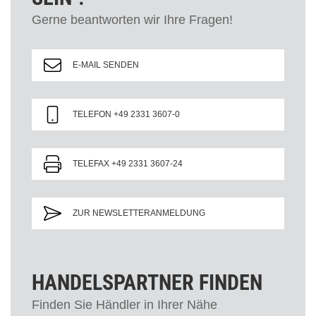
Gerne beantworten wir Ihre Fragen!
E-MAIL SENDEN
TELEFON +49 2331 3607-0
TELEFAX +49 2331 3607-24
ZUR NEWSLETTERANMELDUNG
HANDELSPARTNER FINDEN
Finden Sie Händler in Ihrer Nähe