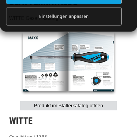
BLÄTTERKATALOG
Einstellungen anpassen
WITTE Gesamtkatalog
Produkt im Blätterkatalog öffnen
WITTE