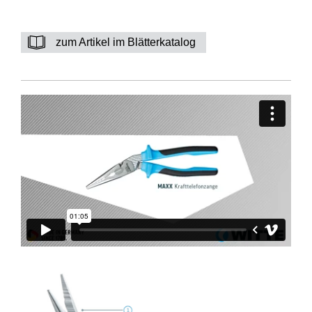
zum Artikel im Blätterkatalog