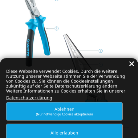
Diese Webseite verwendet Cookies. Durch die weitere
Nutzung unserer Webseite stimmen Sie der Verwendung
von Cookies zu. Sie können die Cookieeinstellungen
zukünftig auf der Seite Datenschutzerklärung ändern.
Weitere Informationen zu Cookies erhalten Sie in unserer
Datenschutzerklärung
.
Ablehnen
(Nur notwendige Cookies akzeptieren)
Alle erlauben