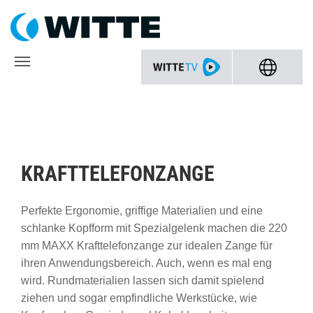
KRAFTTELEFONZANGE
Perfekte Ergonomie, griffige Materialien und eine
schlanke Kopfform mit Spezialgelenk machen die 220
mm MAXX Krafttelefonzange zur idealen Zange für
ihren Anwendungsbereich. Auch, wenn es mal eng
wird. Rundmaterialien lassen sich damit spielend
ziehen und sogar empfindliche Werkstücke, wie