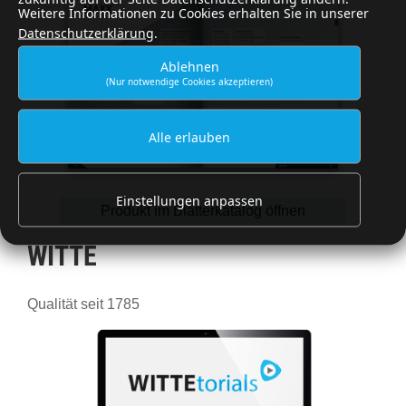
Weitere Informationen zu Cookies erhalten Sie in unserer
Datenschutzerklärung
.
Ablehnen
(Nur notwendige Cookies akzeptieren)
Alle erlauben
Einstellungen anpassen
Produkt im Blätterkatalog öffnen
WITTE
Qualität seit 1785