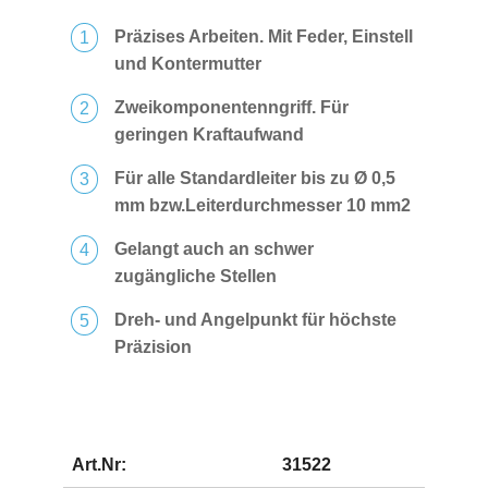
Präzises Arbeiten. Mit Feder, Einstell
und Kontermutter
Zweikomponentenngriff. Für
geringen Kraftaufwand
Für alle Standardleiter bis zu Ø 0,5
mm bzw.Leiterdurchmesser 10 mm2
Gelangt auch an schwer
zugängliche Stellen
Dreh- und Angelpunkt für höchste
Präzision
Art.Nr:
31522