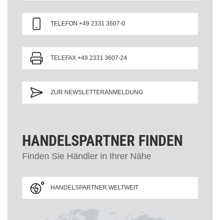
TELEFON +49 2331 3607-0
TELEFAX +49 2331 3607-24
ZUR NEWSLETTERANMELDUNG
HANDELSPARTNER FINDEN
Finden Sie Händler in Ihrer Nähe
HANDELSPARTNER WELTWEIT