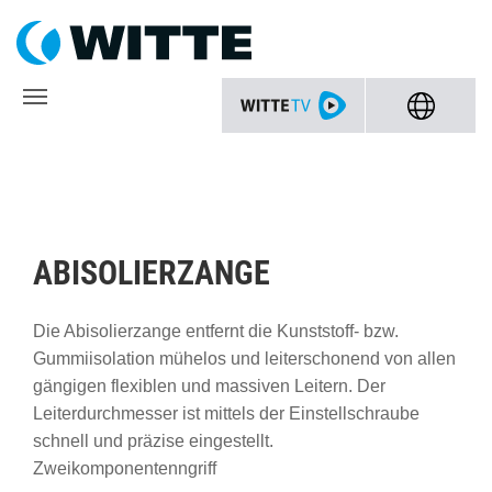
ABISOLIERZANGE
Die Abisolierzange entfernt die Kunststoff- bzw.
Gummiisolation mühelos und leiterschonend von allen
gängigen flexiblen und massiven Leitern. Der
Leiterdurchmesser ist mittels der Einstellschraube
schnell und präzise eingestellt.
Zweikomponentenngriff