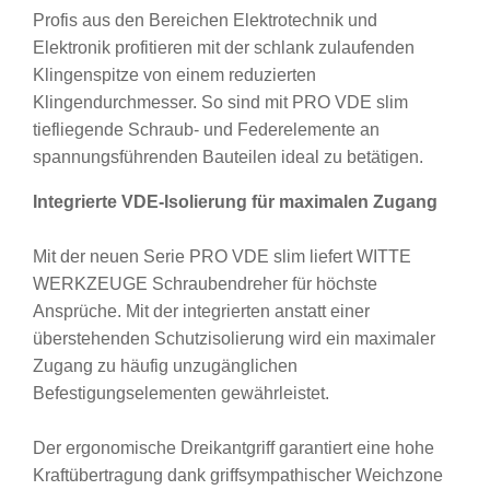
Profis aus den Bereichen Elektrotechnik und
Elektronik profitieren mit der schlank zulaufenden
Klingenspitze von einem reduzierten
Klingendurchmesser. So sind mit PRO VDE slim
tiefliegende Schraub- und Federelemente an
spannungsführenden Bauteilen ideal zu betätigen.
Integrierte VDE-Isolierung für maximalen Zugang
Mit der neuen Serie PRO VDE slim liefert WITTE
WERKZEUGE Schraubendreher für höchste
Ansprüche. Mit der integrierten anstatt einer
überstehenden Schutzisolierung wird ein maximaler
Zugang zu häufig unzugänglichen
Befestigungselementen gewährleistet.
Der ergonomische Dreikantgriff garantiert eine hohe
Kraftübertragung dank griffsympathischer Weichzone