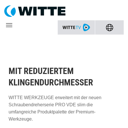
MIT REDUZIERTEM
KLINGENDURCHMESSER
WITTE WERKZEUGE erweitert mit der neuen
Schraubendreherserie PRO VDE slim die
umfangreiche Produktpalette der Premium-
Werkzeuge.