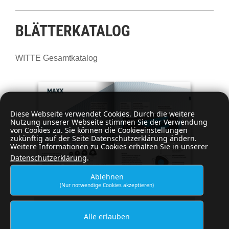
BLÄTTERKATALOG
WITTE Gesamtkatalog
Diese Webseite verwendet Cookies. Durch die weitere
Nutzung unserer Webseite stimmen Sie der Verwendung
von Cookies zu. Sie können die Cookieeinstellungen
zukünftig auf der Seite Datenschutzerklärung ändern.
Weitere Informationen zu Cookies erhalten Sie in unserer
Datenschutzerklärung
.
Ablehnen
(Nur notwendige Cookies akzeptieren)
Produkt im Blätterkatalog öffnen
Alle erlauben