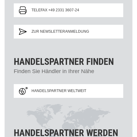
TELEFAX +49 2331 3607-24
ZUR NEWSLETTERANMELDUNG
HANDELSPARTNER FINDEN
Finden Sie Händler in Ihrer Nähe
HANDELSPARTNER WELTWEIT
HANDELSPARTNER WERDEN