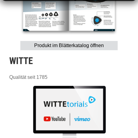
Produkt im Blätterkatalog öffnen
WITTE
Qualität seit 1785