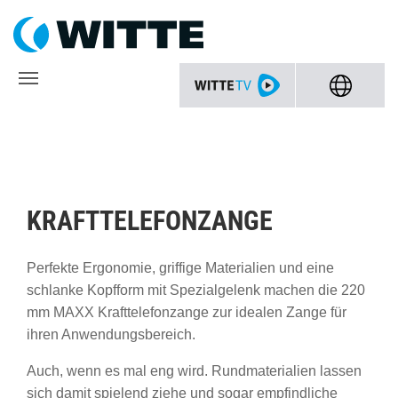
KRAFTTELEFONZANGE
Perfekte Ergonomie, griffige Materialien und eine
schlanke Kopfform mit Spezialgelenk machen die 220
mm MAXX Krafttelefonzange zur idealen Zange für
ihren Anwendungsbereich.
Auch, wenn es mal eng wird. Rundmaterialien lassen
sich damit spielend ziehe und sogar empfindliche