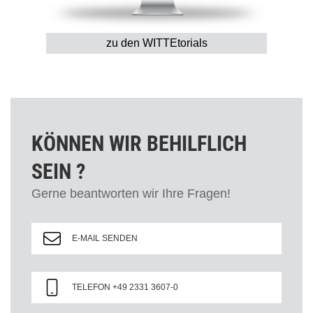
zu den WITTEtorials
KÖNNEN WIR BEHILFLICH
SEIN ?
Gerne beantworten wir Ihre Fragen!
E-MAIL SENDEN
TELEFON +49 2331 3607-0