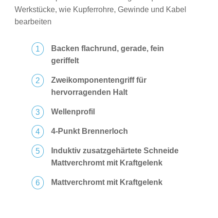
Werkstücke, wie Kupferrohre, Gewinde und Kabel
bearbeiten
Backen flachrund, gerade, fein
geriffelt
Zweikomponentengriff für
hervorragenden Halt
Wellenprofil
4-Punkt Brennerloch
Induktiv zusatzgehärtete Schneide
Mattverchromt mit Kraftgelenk
Mattverchromt mit Kraftgelenk