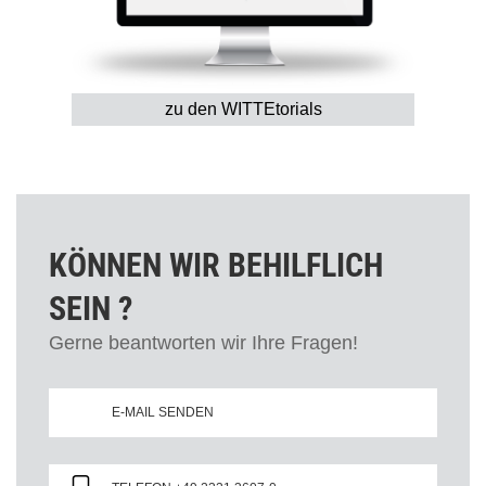
zu den WITTEtorials
KÖNNEN WIR BEHILFLICH
SEIN ?
Gerne beantworten wir Ihre Fragen!
E-MAIL SENDEN