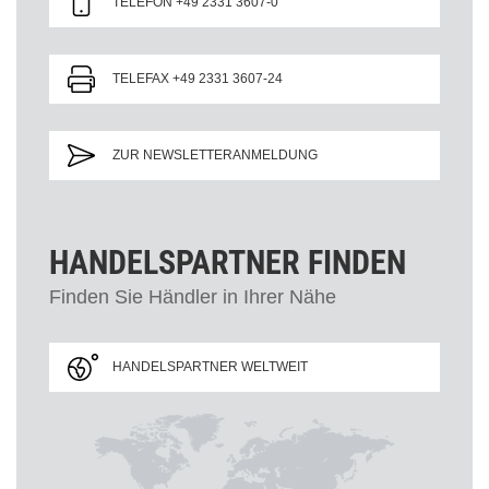
TELEFON +49 2331 3607-0
TELEFAX +49 2331 3607-24
ZUR NEWSLETTERANMELDUNG
HANDELSPARTNER FINDEN
Finden Sie Händler in Ihrer Nähe
HANDELSPARTNER WELTWEIT