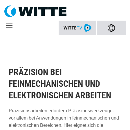
PRÄZISION BEI
FEINMECHANISCHEN UND
ELEKTRONISCHEN ARBEITEN
Präzisionsarbeiten erfordern Präzisionswerkzeuge-
vor allem bei Anwendungen in feinmechanischen und
elektronischen Bereichen. Hier eignet sich die