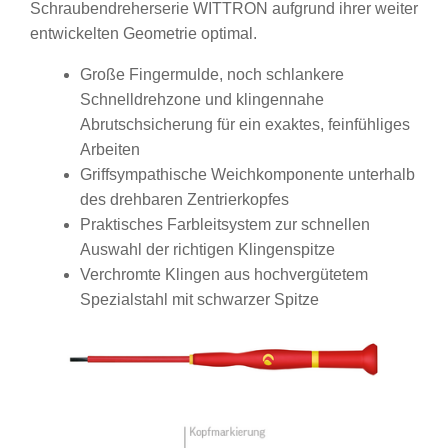
Schraubendreherserie WITTRON aufgrund ihrer weiter
entwickelten Geometrie optimal.
Große Fingermulde, noch schlankere
Schnelldrehzone und klingennahe
Abrutschsicherung für ein exaktes, feinfühliges
Arbeiten
Griffsympathische Weichkomponente unterhalb
des drehbaren Zentrierkopfes
Praktisches Farbleitsystem zur schnellen
Auswahl der richtigen Klingenspitze
Verchromte Klingen aus hochvergütetem
Spezialstahl mit schwarzer Spitze