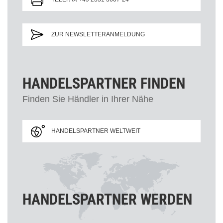
ZUR NEWSLETTERANMELDUNG
HANDELSPARTNER FINDEN
Finden Sie Händler in Ihrer Nähe
HANDELSPARTNER WELTWEIT
HANDELSPARTNER WERDEN