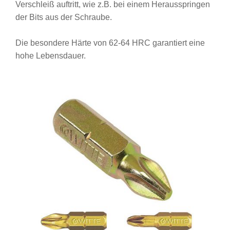
Verschleiß auftritt, wie z.B. bei einem Herausspringen
der Bits aus der Schraube.
Die besondere Härte von 62-64 HRC garantiert eine
hohe Lebensdauer.