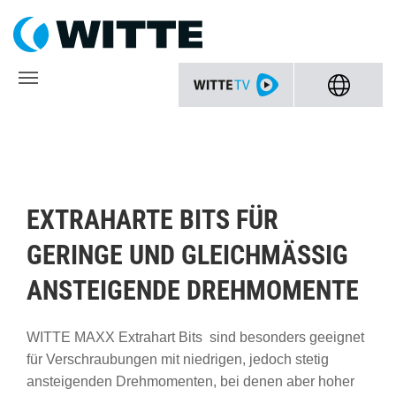
EXTRAHARTE BITS FÜR
GERINGE UND GLEICHMÄSSIG A
NSTEIGENDE DREHMOMENTE
WITTE MAXX Extrahart Bits sind besonders geeignet
für Verschraubungen mit niedrigen, jedoch stetig
ansteigenden Drehmomenten, bei denen aber hoher