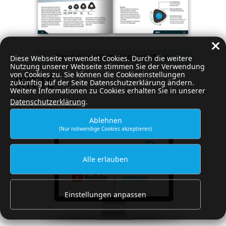
Diese Webseite verwendet Cookies. Durch die weitere
Produkt im Blätterkatalog öffnen
Nutzung unserer Webseite stimmen Sie der Verwendung
von Cookies zu. Sie können die Cookieeinstellungen
WITTE
zukünftig auf der Seite Datenschutzerklärung ändern.
Weitere Informationen zu Cookies erhalten Sie in unserer
Datenschutzerklärung
.
Qualität seit 1785
Ablehnen
(Nur notwendige Cookies akzeptieren)
Alle erlauben
Einstellungen anpassen