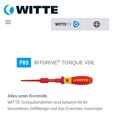
®
BITDRIVE
TORQUE VDE
Alles unter Kontrolle.
WITTE Schraubendreher sind bekannt für ihr
besonderes Griffdesign und das Erreichen maximaler