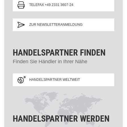
TELEFAX +49 2331 3607-24
ZUR NEWSLETTERANMELDUNG
HANDELSPARTNER FINDEN
Finden Sie Händler in Ihrer Nähe
HANDELSPARTNER WELTWEIT
HANDELSPARTNER WERDEN