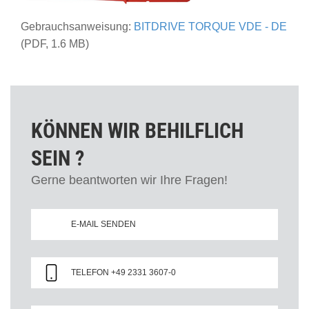
Gebrauchsanweisung:
BITDRIVE TORQUE VDE - DE
(PDF, 1.6 MB)
KÖNNEN WIR BEHILFLICH
SEIN ?
Gerne beantworten wir Ihre Fragen!
E-MAIL SENDEN
TELEFON +49 2331 3607-0