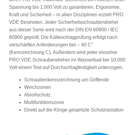
Spannung bis 1.000 Volt zu garantieren. Ergonomie,
Kraft und Sicherheit – in allen Disziplinen erzielt PRO
VDE Bestnoten. Jeder Sicherheitsschraubendreher
aus dieser Serie wird nach der DIN EN 60900 / IEC
60900 geprüft. Die Kälteschlagprüfung erfolgt nach
verschärften Anforderungen bei – 40 C°
(Kennzeichnung C). Außerdem wird jeder einzelne
PRO VDE-Schraubendreher im Wasserbad bei 10.000
Volt einem Test auf Durchschlagfestigkeit unterzogen.
Schraubenkennzeichnung am Griffende
Weichzonen
Abrollschutz
Multifunktionszone
Direkt auf die Klinge gespritzte Schutzisolation