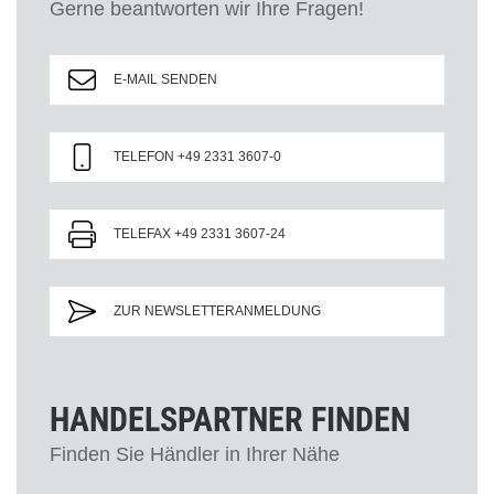
Gerne beantworten wir Ihre Fragen!
E-MAIL SENDEN
TELEFON +49 2331 3607-0
TELEFAX +49 2331 3607-24
ZUR NEWSLETTERANMELDUNG
HANDELSPARTNER FINDEN
Finden Sie Händler in Ihrer Nähe