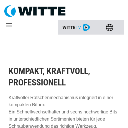
KOMPAKT, KRAFTVOLL,
PROFESSIONELL
Kraftvoller Ratschenmechanismus integriert in einer
kompakten Bitbox.
Ein Schnellwechselhalter und sechs hochwertige Bits
in unterschiedlichen Sortimenten bieten für jede
Schraubanwendung das richtige Werkzeug.