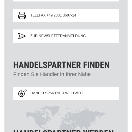
TELEFAX +49 2331 3607-24
ZUR NEWSLETTERANMELDUNG
HANDELSPARTNER FINDEN
Finden Sie Händler in Ihrer Nähe
HANDELSPARTNER WELTWEIT