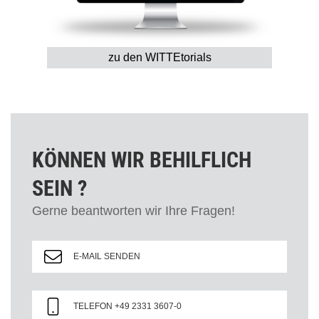
zu den WITTEtorials
KÖNNEN WIR BEHILFLICH
SEIN ?
Gerne beantworten wir Ihre Fragen!
E-MAIL SENDEN
TELEFON +49 2331 3607-0