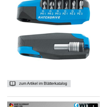
zum Artikel im Blätterkatalog