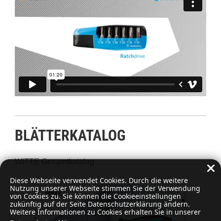
BLÄTTERKATALOG
WITTE Gesamtkatalog
Diese Webseite verwendet Cookies. Durch die weitere
Nutzung unserer Webseite stimmen Sie der Verwendung
von Cookies zu. Sie können die Cookieeinstellungen
zukünftig auf der Seite Datenschutzerklärung ändern.
Weitere Informationen zu Cookies erhalten Sie in unserer