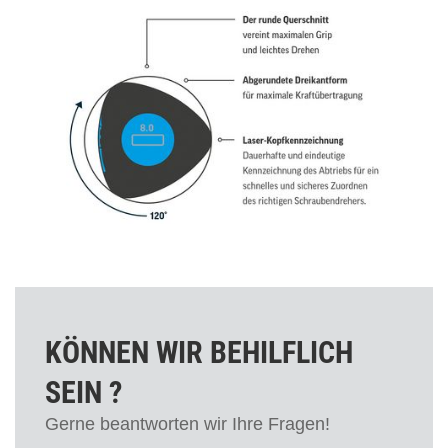
KÖNNEN WIR BEHILFLICH
SEIN ?
Gerne beantworten wir Ihre Fragen!