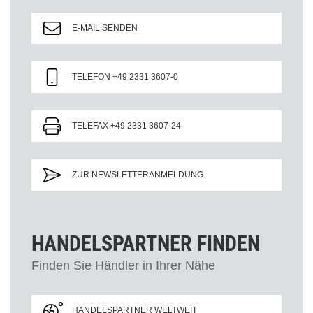
E-MAIL SENDEN
TELEFON +49 2331 3607-0
TELEFAX +49 2331 3607-24
ZUR NEWSLETTERANMELDUNG
HANDELSPARTNER FINDEN
Finden Sie Händler in Ihrer Nähe
HANDELSPARTNER WELTWEIT