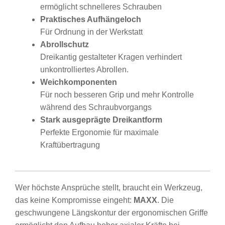
ermöglicht schnelleres Schrauben
Praktisches Aufhängeloch
Für Ordnung in der Werkstatt
Abrollschutz
Dreikantig gestalteter Kragen verhindert
unkontrolliertes Abrollen.
Weichkomponenten
Für noch besseren Grip und mehr Kontrolle
während des Schraubvorgangs
Stark ausgeprägte Dreikantform
Perfekte Ergonomie für maximale
Kraftübertragung
Wer höchste Ansprüche stellt, braucht ein Werkzeug,
das keine Kompromisse eingeht:
MAXX
. Die
geschwungene Längskontur der ergonomischen Griffe