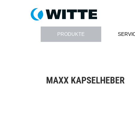
PRODUKTE
SERVI
MAXX KAPSELHEBER