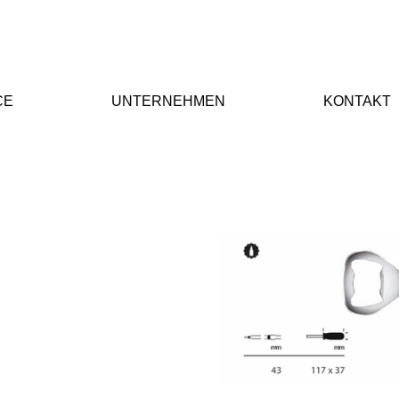
CE
UNTERNEHMEN
KONTAKT